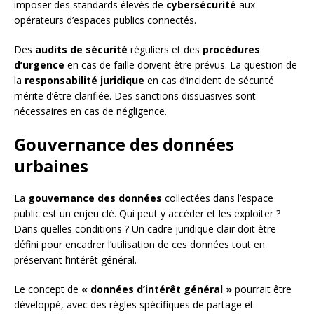
imposer des standards élevés de
cybersécurité
aux
opérateurs d’espaces publics connectés.
Des
audits de sécurité
réguliers et des
procédures
d’urgence
en cas de faille doivent être prévus. La question de
la
responsabilité juridique
en cas d’incident de sécurité
mérite d’être clarifiée. Des sanctions dissuasives sont
nécessaires en cas de négligence.
Gouvernance des données
urbaines
La
gouvernance des données
collectées dans l’espace
public est un enjeu clé. Qui peut y accéder et les exploiter ?
Dans quelles conditions ? Un cadre juridique clair doit être
défini pour encadrer l’utilisation de ces données tout en
préservant l’intérêt général.
Le concept de
« données d’intérêt général »
pourrait être
développé, avec des règles spécifiques de partage et