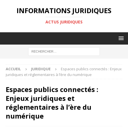
INFORMATIONS JURIDIQUES
ACTUS JURIDIQUES
ACCUEIL
JURIDIQUE
Espaces publics connectés : Enjeux
juridiques et réglementaires à l’ère du numérique
Espaces publics connectés :
Enjeux juridiques et
réglementaires à l’ère du
numérique