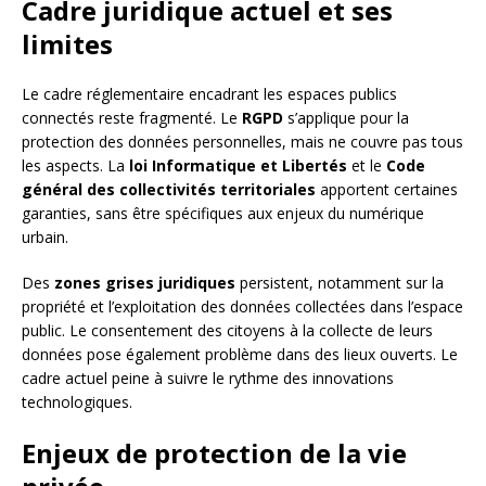
Cadre juridique actuel et ses
limites
Le cadre réglementaire encadrant les espaces publics
connectés reste fragmenté. Le
RGPD
s’applique pour la
protection des données personnelles, mais ne couvre pas tous
les aspects. La
loi Informatique et Libertés
et le
Code
général des collectivités territoriales
apportent certaines
garanties, sans être spécifiques aux enjeux du numérique
urbain.
Des
zones grises juridiques
persistent, notamment sur la
propriété et l’exploitation des données collectées dans l’espace
public. Le consentement des citoyens à la collecte de leurs
données pose également problème dans des lieux ouverts. Le
cadre actuel peine à suivre le rythme des innovations
technologiques.
Enjeux de protection de la vie