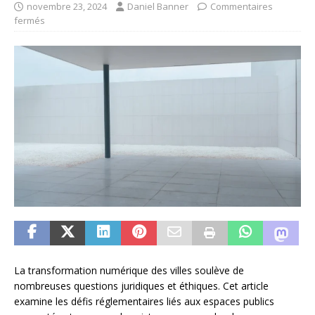
novembre 23, 2024
Daniel Banner
Commentaires
fermés
La transformation numérique des villes soulève de
nombreuses questions juridiques et éthiques. Cet article
examine les défis réglementaires liés aux espaces publics