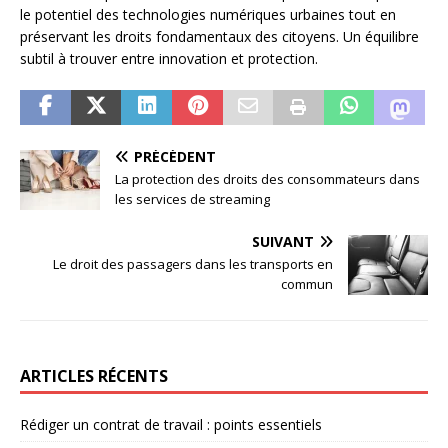
le potentiel des technologies numériques urbaines tout en
préservant les droits fondamentaux des citoyens. Un équilibre
subtil à trouver entre innovation et protection.
PRÉCÉDENT
La protection des droits des consommateurs dans
les services de streaming
SUIVANT
Le droit des passagers dans les transports en
commun
ARTICLES RÉCENTS
Rédiger un contrat de travail : points essentiels