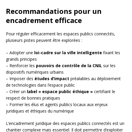
Recommandations pour un
encadrement efficace
Pour réguler efficacement les espaces publics connectés,
plusieurs pistes peuvent être explorées :
– Adopter une
loi-cadre sur la ville intelligente
fixant les
grands principes
– Renforcer les
pouvoirs de contrôle de la CNIL
sur les
dispositifs numériques urbains
– Imposer des
études d’impact
préalables au déploiement
de technologies dans l’espace public
– Créer un
label « espace public éthique »
certifiant le
respect de bonnes pratiques
– Former les élus et agents publics locaux aux enjeux
juridiques et éthiques du numérique
L’encadrement juridique des espaces publics connectés est un
chantier complexe mais essentiel. Il doit permettre d’exploiter