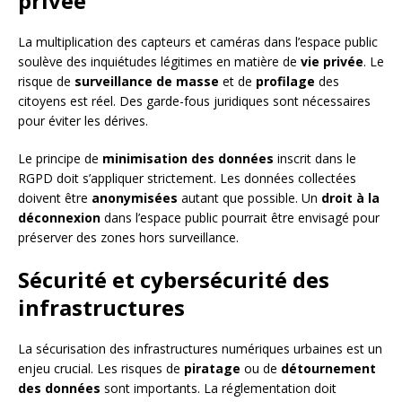
privée
La multiplication des capteurs et caméras dans l’espace public
soulève des inquiétudes légitimes en matière de
vie privée
. Le
risque de
surveillance de masse
et de
profilage
des
citoyens est réel. Des garde-fous juridiques sont nécessaires
pour éviter les dérives.
Le principe de
minimisation des données
inscrit dans le
RGPD doit s’appliquer strictement. Les données collectées
doivent être
anonymisées
autant que possible. Un
droit à la
déconnexion
dans l’espace public pourrait être envisagé pour
préserver des zones hors surveillance.
Sécurité et cybersécurité des
infrastructures
La sécurisation des infrastructures numériques urbaines est un
enjeu crucial. Les risques de
piratage
ou de
détournement
des données
sont importants. La réglementation doit