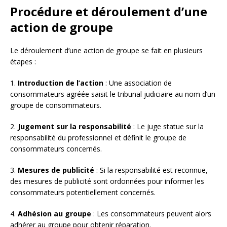
Procédure et déroulement d’une
action de groupe
Le déroulement d’une action de groupe se fait en plusieurs
étapes :
1.
Introduction de l’action
: Une association de
consommateurs agréée saisit le tribunal judiciaire au nom d’un
groupe de consommateurs.
2.
Jugement sur la responsabilité
: Le juge statue sur la
responsabilité du professionnel et définit le groupe de
consommateurs concernés.
3.
Mesures de publicité
: Si la responsabilité est reconnue,
des mesures de publicité sont ordonnées pour informer les
consommateurs potentiellement concernés.
4.
Adhésion au groupe
: Les consommateurs peuvent alors
adhérer au groupe pour obtenir réparation.