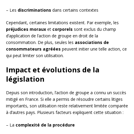
– Les
discriminations
dans certains contextes
Cependant, certaines limitations existent. Par exemple, les
préjudices moraux
et
corporels
sont exclus du champ
d’application de l’action de groupe en droit de la
consommation. De plus, seules les
associations de
consommateurs agréées
peuvent initier une telle action, ce
qui peut limiter son utilisation.
Impact et évolutions de la
législation
Depuis son introduction, l’action de groupe a connu un succès
mitigé en France. Si elle a permis de résoudre certains litiges
importants, son utilisation reste relativement limitée comparée
à d’autres pays. Plusieurs facteurs expliquent cette situation :
– La
complexité de la procédure