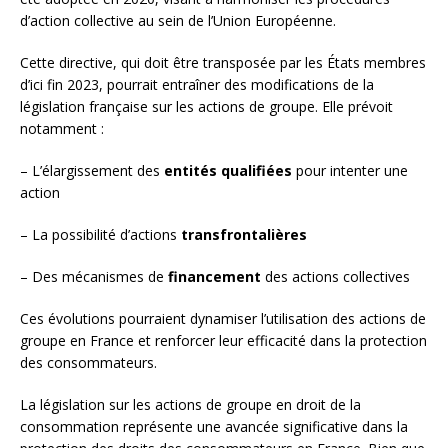
d’action collective au sein de l’Union Européenne.
Cette directive, qui doit être transposée par les États membres
d’ici fin 2023, pourrait entraîner des modifications de la
législation française sur les actions de groupe. Elle prévoit
notamment :
– L’élargissement des
entités qualifiées
pour intenter une
action
– La possibilité d’actions
transfrontalières
– Des mécanismes de
financement
des actions collectives
Ces évolutions pourraient dynamiser l’utilisation des actions de
groupe en France et renforcer leur efficacité dans la protection
des consommateurs.
La législation sur les actions de groupe en droit de la
consommation représente une avancée significative dans la