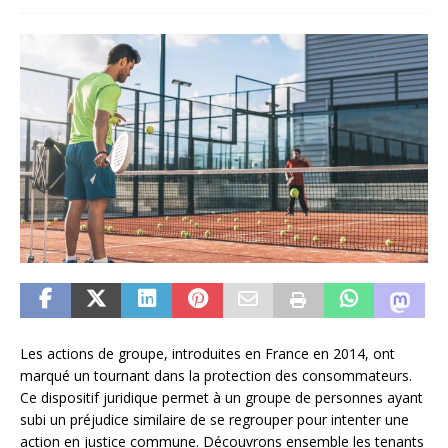
Les actions de groupe, introduites en France en 2014, ont
marqué un tournant dans la protection des consommateurs.
Ce dispositif juridique permet à un groupe de personnes ayant
subi un préjudice similaire de se regrouper pour intenter une
action en justice commune. Découvrons ensemble les tenants