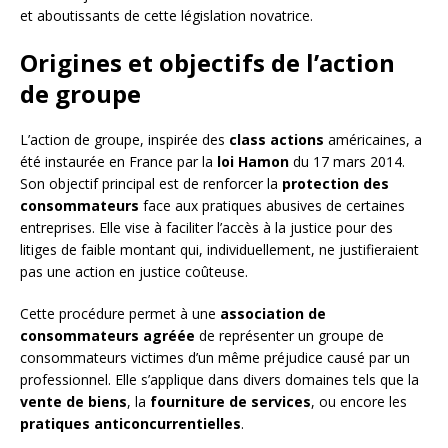
et aboutissants de cette législation novatrice.
Origines et objectifs de l’action
de groupe
L’action de groupe, inspirée des
class actions
américaines, a
été instaurée en France par la
loi Hamon
du 17 mars 2014.
Son objectif principal est de renforcer la
protection des
consommateurs
face aux pratiques abusives de certaines
entreprises. Elle vise à faciliter l’accès à la justice pour des
litiges de faible montant qui, individuellement, ne justifieraient
pas une action en justice coûteuse.
Cette procédure permet à une
association de
consommateurs agréée
de représenter un groupe de
consommateurs victimes d’un même préjudice causé par un
professionnel. Elle s’applique dans divers domaines tels que la
vente de biens
, la
fourniture de services
, ou encore les
pratiques anticoncurrentielles
.