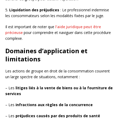
5.
Liquidation des préjudices
: Le professionnel indemnise
les consommateurs selon les modalités fixées par le juge.
Il est important de noter que
l’aide juridique peut être
précieuse
pour comprendre et naviguer dans cette procédure
complexe.
Domaines d’application et
limitations
Les actions de groupe en droit de la consommation couvrent
un large spectre de situations, notamment :
– Les
litiges liés à la vente de biens ou à la fourniture de
services
– Les
infractions aux règles de la concurrence
– Les
préjudices causés par des produits de santé