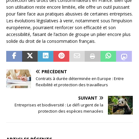
protection des droits des consommateurs en France. Bien que
son utilisation reste encore limitée, elle offre un outil puissant
pour faire face aux pratiques abusives de certaines entreprises.
Les évolutions législatives à venir, notamment sous l’impulsion
européenne, pourraient renforcer son efficacité et son
accessibilité, faisant de l’action de groupe un pilier encore plus
solide du droit de la consommation français.
PRÉCÉDENT
Contrats à durée déterminée en Europe : Entre
flexibilité et protection des travailleurs
SUIVANT
Entreprises et biodiversité : Le défi urgent de la
protection des espèces menacées