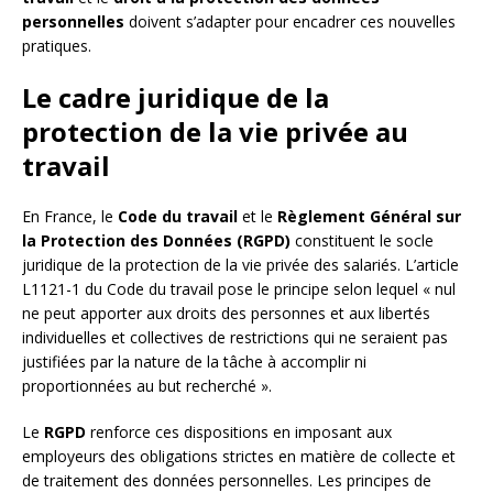
personnelles
doivent s’adapter pour encadrer ces nouvelles
pratiques.
Le cadre juridique de la
protection de la vie privée au
travail
En France, le
Code du travail
et le
Règlement Général sur
la Protection des Données (RGPD)
constituent le socle
juridique de la protection de la vie privée des salariés. L’article
L1121-1 du Code du travail pose le principe selon lequel « nul
ne peut apporter aux droits des personnes et aux libertés
individuelles et collectives de restrictions qui ne seraient pas
justifiées par la nature de la tâche à accomplir ni
proportionnées au but recherché ».
Le
RGPD
renforce ces dispositions en imposant aux
employeurs des obligations strictes en matière de collecte et
de traitement des données personnelles. Les principes de