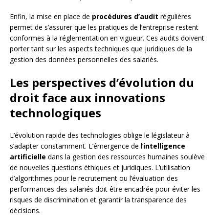
Enfin, la mise en place de
procédures d’audit
régulières
permet de s’assurer que les pratiques de l’entreprise restent
conformes à la réglementation en vigueur. Ces audits doivent
porter tant sur les aspects techniques que juridiques de la
gestion des données personnelles des salariés.
Les perspectives d’évolution du
droit face aux innovations
technologiques
L’évolution rapide des technologies oblige le législateur à
s’adapter constamment. L’émergence de l’
intelligence
artificielle
dans la gestion des ressources humaines soulève
de nouvelles questions éthiques et juridiques. L’utilisation
d’algorithmes pour le recrutement ou l’évaluation des
performances des salariés doit être encadrée pour éviter les
risques de discrimination et garantir la transparence des
décisions.