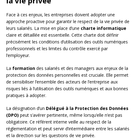
la vie privée
Face à ces enjeux, les entreprises doivent adopter une
approche proactive pour garantir le respect de la vie privée de
leurs salariés. La mise en place d’une
charte informatique
claire et détaillée est essentielle. Cette charte doit définir
précisément les conditions d’utilisation des outils numériques
professionnels et les limites du contrôle exercé par
l’employeur.
La
formation
des salariés et des managers aux enjeux de la
protection des données personnelles est cruciale. Elle permet
de sensibiliser l’ensemble des acteurs de l’entreprise aux
risques liés à l’utilisation des outils numériques et aux bonnes
pratiques à adopter.
La désignation d’un
Délégué à la Protection des Données
(DPO)
peut s’avérer pertinente, même lorsqu’elle n’est pas
obligatoire. Ce référent interne veille au respect de la
réglementation et peut servir d’intermédiaire entre les salariés
et la direction sur les questions de vie privée.