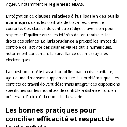
vigueur, notamment le
règlement eIDAS
.
L’intégration de
clauses relatives à l’utilisation des outils
numériques
dans les contrats de travail est devenue
courante. Ces clauses doivent être rédigées avec soin pour
respecter l’équilibre entre les intérêts de l’entreprise et les
droits des salariés. La
jurisprudence
a précisé les limites du
contrôle de l’activité des salariés via les outils numériques,
notamment concernant la surveillance des messageries
électroniques.
La question du
télétravail
, amplifiée par la crise sanitaire,
ajoute une dimension supplémentaire à la problématique. Les
contrats de travail doivent désormais intégrer des dispositions
spécifiques sur les modalités de contrôle à distance, tout en
préservant l’intimité du domicile du salarié.
Les bonnes pratiques pour
concilier efficacité et respect de