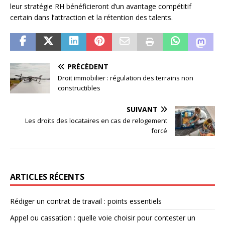
leur stratégie RH bénéficieront d’un avantage compétitif
certain dans l’attraction et la rétention des talents.
PRÉCÉDENT
Droit immobilier : régulation des terrains non
constructibles
SUIVANT
Les droits des locataires en cas de relogement
forcé
ARTICLES RÉCENTS
Rédiger un contrat de travail : points essentiels
Appel ou cassation : quelle voie choisir pour contester un