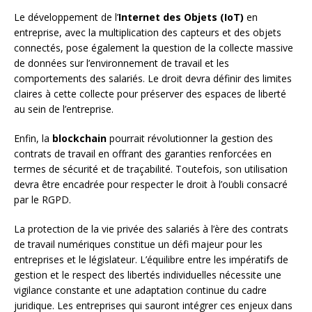
Le développement de l’
Internet des Objets (IoT)
en
entreprise, avec la multiplication des capteurs et des objets
connectés, pose également la question de la collecte massive
de données sur l’environnement de travail et les
comportements des salariés. Le droit devra définir des limites
claires à cette collecte pour préserver des espaces de liberté
au sein de l’entreprise.
Enfin, la
blockchain
pourrait révolutionner la gestion des
contrats de travail en offrant des garanties renforcées en
termes de sécurité et de traçabilité. Toutefois, son utilisation
devra être encadrée pour respecter le droit à l’oubli consacré
par le RGPD.
La protection de la vie privée des salariés à l’ère des contrats
de travail numériques constitue un défi majeur pour les
entreprises et le législateur. L’équilibre entre les impératifs de
gestion et le respect des libertés individuelles nécessite une
vigilance constante et une adaptation continue du cadre
juridique. Les entreprises qui sauront intégrer ces enjeux dans