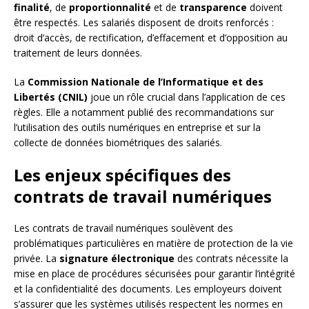
finalité
, de
proportionnalité
et de
transparence
doivent
être respectés. Les salariés disposent de droits renforcés :
droit d’accès, de rectification, d’effacement et d’opposition au
traitement de leurs données.
La
Commission Nationale de l’Informatique et des
Libertés (CNIL)
joue un rôle crucial dans l’application de ces
règles. Elle a notamment publié des recommandations sur
l’utilisation des outils numériques en entreprise et sur la
collecte de données biométriques des salariés.
Les enjeux spécifiques des
contrats de travail numériques
Les contrats de travail numériques soulèvent des
problématiques particulières en matière de protection de la vie
privée. La
signature électronique
des contrats nécessite la
mise en place de procédures sécurisées pour garantir l’intégrité
et la confidentialité des documents. Les employeurs doivent
s’assurer que les systèmes utilisés respectent les normes en