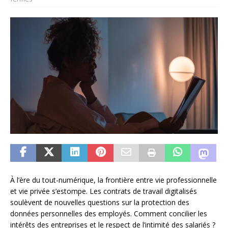
À l’ère du tout-numérique, la frontière entre vie professionnelle
et vie privée s’estompe. Les contrats de travail digitalisés
soulèvent de nouvelles questions sur la protection des
données personnelles des employés. Comment concilier les
intérêts des entreprises et le respect de l’intimité des salariés ?