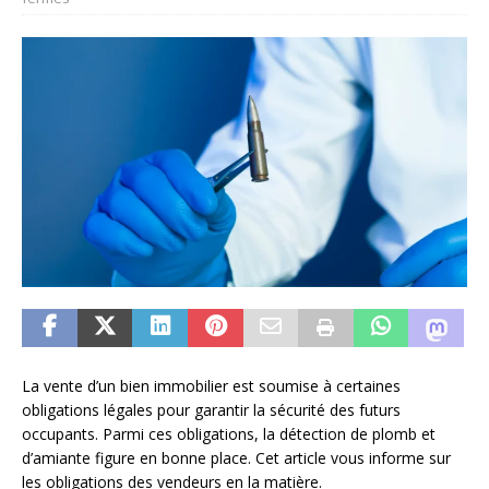
La vente d’un bien immobilier est soumise à certaines
obligations légales pour garantir la sécurité des futurs
occupants. Parmi ces obligations, la détection de plomb et
d’amiante figure en bonne place. Cet article vous informe sur
les obligations des vendeurs en la matière.