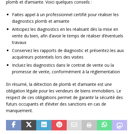
plomb et d’amiante. Voici quelques conseils :
Faites appel à un professionnel certifié pour réaliser les
diagnostics plomb et amiante
Anticipez les diagnostics en les réalisant dès la mise en
vente du bien, afin d’avoir le temps de réaliser d’éventuels
travaux
Conservez les rapports de diagnostic et présentez-les aux
acquéreurs potentiels lors des visites
Incluez les diagnostics dans le contrat de vente ou la
promesse de vente, conformément à la réglementation
En résumé, la détection de plomb et d’amiante est une
obligation légale pour les vendeurs de biens immobiliers. Le
respect de ces obligations permet de garantir la sécurité des
futurs occupants et d’éviter des sanctions en cas de
manquement.