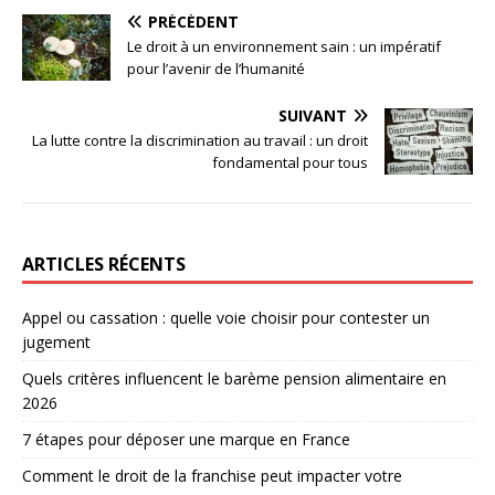
PRÉCÉDENT
Le droit à un environnement sain : un impératif
pour l’avenir de l’humanité
SUIVANT
La lutte contre la discrimination au travail : un droit
fondamental pour tous
ARTICLES RÉCENTS
Appel ou cassation : quelle voie choisir pour contester un
jugement
Quels critères influencent le barème pension alimentaire en
2026
7 étapes pour déposer une marque en France
Comment le droit de la franchise peut impacter votre