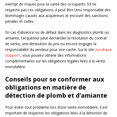
exempt de risques pour la santé des occupants. S’il ne
respecte pas ces obligations, il peut être tenu responsable des
dommages causés aux acquéreurs et encourir des sanctions
pénales et civiles.
En cas d’absence ou de défaut dans les diagnostics plomb ou
amiante, l’acquéreur peut demander la résolution du contrat
de vente, une diminution du prix ou encore engager la
responsabilité du vendeur pour vice caché. Sur le site
Juridique
Support
, vous pouvez obtenir des informations
complémentaires sur les obligations légales liées à la vente
immobilière.
Conseils pour se conformer aux
obligations en matière de
détection de plomb et d’amiante
Pour éviter tout problème lors d’une vente immobilière, il est
important de respecter les obligations liées à la détection de