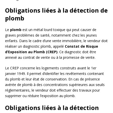
Obligations liées à la détection de
plomb
Le
plomb
est un métal lourd toxique qui peut causer de
graves problèmes de santé, notamment chez les jeunes
enfants. Dans le cadre d’une vente immobilière, le vendeur doit
réaliser un diagnostic plomb, appelé
Constat de Risque
d’Exposition au Plomb (CREP)
. Ce diagnostic doit être
annexé au contrat de vente ou à la promesse de vente.
Le CREP concerne les logements construits avant le 1er
janvier 1949. Il permet d’identifier les revêtements contenant
du plomb et leur état de conservation. En cas de présence
avérée de plomb à des concentrations supérieures aux seuils
réglementaires, le vendeur doit effectuer des travaux pour
supprimer ou réduire l’exposition au plomb.
Obligations liées à la détection