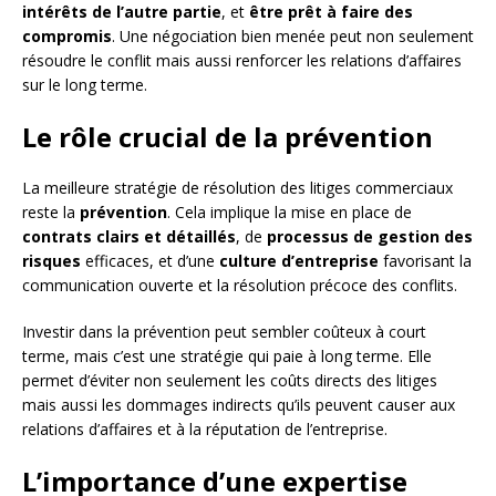
intérêts de l’autre partie
, et
être prêt à faire des
compromis
. Une négociation bien menée peut non seulement
résoudre le conflit mais aussi renforcer les relations d’affaires
sur le long terme.
Le rôle crucial de la prévention
La meilleure stratégie de résolution des litiges commerciaux
reste la
prévention
. Cela implique la mise en place de
contrats clairs et détaillés
, de
processus de gestion des
risques
efficaces, et d’une
culture d’entreprise
favorisant la
communication ouverte et la résolution précoce des conflits.
Investir dans la prévention peut sembler coûteux à court
terme, mais c’est une stratégie qui paie à long terme. Elle
permet d’éviter non seulement les coûts directs des litiges
mais aussi les dommages indirects qu’ils peuvent causer aux
relations d’affaires et à la réputation de l’entreprise.
L’importance d’une expertise