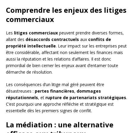
Comprendre les enjeux des litiges
commerciaux
Les
litiges commerciaux
peuvent prendre diverses formes,
allant des
désaccords contractuels
aux
conflits de
propriété intellectuelle
. Leur impact sur les entreprises peut
être considérable, affectant non seulement les finances mais
aussi la réputation et les relations d’affaires. Il est donc
primordial de bien cerner les enjeux avant d’entamer toute
démarche de résolution.
Les conséquences d’un litige mal géré peuvent être
désastreuses :
pertes financières
,
dommages
réputationnels
, et
rupture de partenariats stratégiques
.
C’est pourquoi une approche réfléchie et stratégique est
essentielle dès les premiers signes de conflit.
La médiation : une alternative