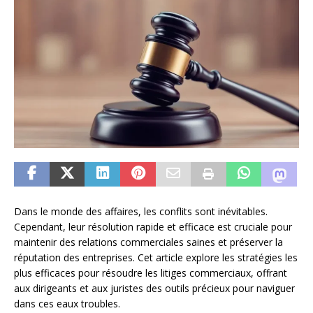
Dans le monde des affaires, les conflits sont inévitables.
Cependant, leur résolution rapide et efficace est cruciale pour
maintenir des relations commerciales saines et préserver la
réputation des entreprises. Cet article explore les stratégies les
plus efficaces pour résoudre les litiges commerciaux, offrant
aux dirigeants et aux juristes des outils précieux pour naviguer
dans ces eaux troubles.