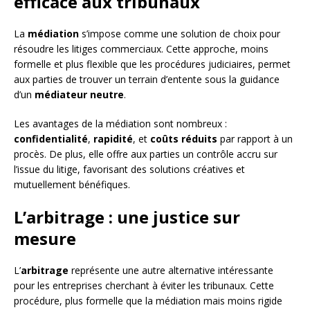
efficace aux tribunaux
La
médiation
s’impose comme une solution de choix pour
résoudre les litiges commerciaux. Cette approche, moins
formelle et plus flexible que les procédures judiciaires, permet
aux parties de trouver un terrain d’entente sous la guidance
d’un
médiateur neutre
.
Les avantages de la médiation sont nombreux :
confidentialité
,
rapidité
, et
coûts réduits
par rapport à un
procès. De plus, elle offre aux parties un contrôle accru sur
l’issue du litige, favorisant des solutions créatives et
mutuellement bénéfiques.
L’arbitrage : une justice sur
mesure
L’
arbitrage
représente une autre alternative intéressante
pour les entreprises cherchant à éviter les tribunaux. Cette
procédure, plus formelle que la médiation mais moins rigide