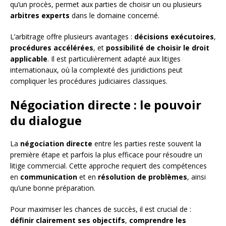
qu’un procès, permet aux parties de choisir un ou plusieurs
arbitres experts
dans le domaine concerné.
L’arbitrage offre plusieurs avantages :
décisions exécutoires
,
procédures accélérées
, et
possibilité de choisir le droit
applicable
. Il est particulièrement adapté aux litiges
internationaux, où la complexité des juridictions peut
compliquer les procédures judiciaires classiques.
Négociation directe : le pouvoir
du dialogue
La
négociation directe
entre les parties reste souvent la
première étape et parfois la plus efficace pour résoudre un
litige commercial. Cette approche requiert des compétences
en
communication
et en
résolution de problèmes
, ainsi
qu’une bonne préparation.
Pour maximiser les chances de succès, il est crucial de :
définir clairement ses objectifs
,
comprendre les