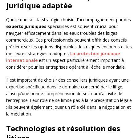
juridique adaptée
Quelle que soit la stratégie choisie, l’accompagnement par des
experts juridiques
spécialisés est souvent crucial pour
naviguer efficacement dans les eaux troubles des litiges
commerciaux. Ces professionnels peuvent offrir des conseils
précieux sur les options disponibles, les risques encourus et les
meilleures stratégies à adopter.
La protection juridique
internationale
est un aspect particulièrement important à
considérer pour les entreprises opérant à l’échelle mondiale.
Il est important de choisir des conseillers juridiques ayant une
expertise spécifique dans le domaine concerné par le litige,
ainsi qu’une bonne compréhension du secteur d’activité de
l’entreprise. Leur rôle ne se limite pas à la représentation légale
; ils peuvent également jouer un rôle clé dans la négociation et
la médiation.
Technologies et résolution des
litiges