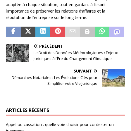
adaptée à chaque situation, tout en gardant à l’esprit
l’importance de préserver les relations d’affaires et la
réputation de l’entreprise sur le long terme.
PRÉCÉDENT
Le Droit des Données Météorologiques : Enjeux
Juridiques à l’Ère du Changement Climatique
SUIVANT
Démarches Notariales : Les Évolutions Clés pour
Simplifier votre Vie Juridique
ARTICLES RÉCENTS
Appel ou cassation : quelle voie choisir pour contester un
jugement