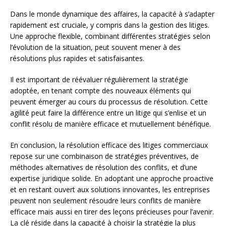
Dans le monde dynamique des affaires, la capacité à s’adapter
rapidement est cruciale, y compris dans la gestion des litiges.
Une approche flexible, combinant différentes stratégies selon
l’évolution de la situation, peut souvent mener à des
résolutions plus rapides et satisfaisantes.
Il est important de réévaluer régulièrement la stratégie
adoptée, en tenant compte des nouveaux éléments qui
peuvent émerger au cours du processus de résolution. Cette
agilité peut faire la différence entre un litige qui s’enlise et un
conflit résolu de manière efficace et mutuellement bénéfique.
En conclusion, la résolution efficace des litiges commerciaux
repose sur une combinaison de stratégies préventives, de
méthodes alternatives de résolution des conflits, et d’une
expertise juridique solide. En adoptant une approche proactive
et en restant ouvert aux solutions innovantes, les entreprises
peuvent non seulement résoudre leurs conflits de manière
efficace mais aussi en tirer des leçons précieuses pour l’avenir.
La clé réside dans la capacité à choisir la stratégie la plus