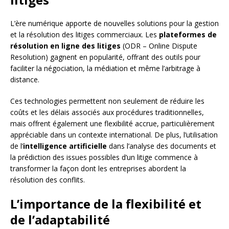
L’ère numérique apporte de nouvelles solutions pour la gestion
et la résolution des litiges commerciaux. Les
plateformes de
résolution en ligne des litiges
(ODR – Online Dispute
Resolution) gagnent en popularité, offrant des outils pour
faciliter la négociation, la médiation et même l’arbitrage à
distance.
Ces technologies permettent non seulement de réduire les
coûts et les délais associés aux procédures traditionnelles,
mais offrent également une flexibilité accrue, particulièrement
appréciable dans un contexte international. De plus, l’utilisation
de l’
intelligence artificielle
dans l’analyse des documents et
la prédiction des issues possibles d’un litige commence à
transformer la façon dont les entreprises abordent la
résolution des conflits.
L’importance de la flexibilité et
de l’adaptabilité