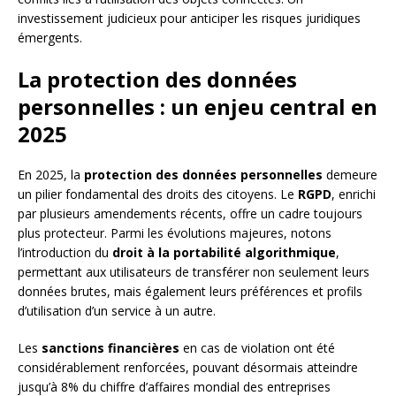
investissement judicieux pour anticiper les risques juridiques
émergents.
La protection des données
personnelles : un enjeu central en
2025
En 2025, la
protection des données personnelles
demeure
un pilier fondamental des droits des citoyens. Le
RGPD
, enrichi
par plusieurs amendements récents, offre un cadre toujours
plus protecteur. Parmi les évolutions majeures, notons
l’introduction du
droit à la portabilité algorithmique
,
permettant aux utilisateurs de transférer non seulement leurs
données brutes, mais également leurs préférences et profils
d’utilisation d’un service à un autre.
Les
sanctions financières
en cas de violation ont été
considérablement renforcées, pouvant désormais atteindre
jusqu’à 8% du chiffre d’affaires mondial des entreprises