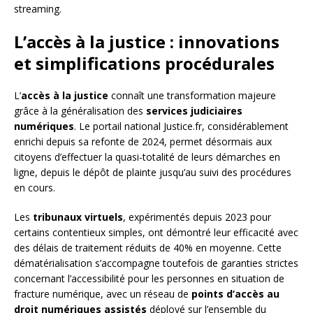
streaming.
L’accès à la justice : innovations
et simplifications procédurales
L’
accès à la justice
connaît une transformation majeure
grâce à la généralisation des
services judiciaires
numériques
. Le portail national Justice.fr, considérablement
enrichi depuis sa refonte de 2024, permet désormais aux
citoyens d’effectuer la quasi-totalité de leurs démarches en
ligne, depuis le dépôt de plainte jusqu’au suivi des procédures
en cours.
Les
tribunaux virtuels
, expérimentés depuis 2023 pour
certains contentieux simples, ont démontré leur efficacité avec
des délais de traitement réduits de 40% en moyenne. Cette
dématérialisation s’accompagne toutefois de garanties strictes
concernant l’accessibilité pour les personnes en situation de
fracture numérique, avec un réseau de
points d’accès au
droit numériques assistés
déployé sur l’ensemble du