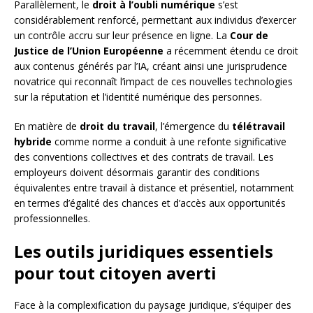
Parallèlement, le
droit à l’oubli numérique
s’est
considérablement renforcé, permettant aux individus d’exercer
un contrôle accru sur leur présence en ligne. La
Cour de
Justice de l’Union Européenne
a récemment étendu ce droit
aux contenus générés par l’IA, créant ainsi une jurisprudence
novatrice qui reconnaît l’impact de ces nouvelles technologies
sur la réputation et l’identité numérique des personnes.
En matière de
droit du travail
, l’émergence du
télétravail
hybride
comme norme a conduit à une refonte significative
des conventions collectives et des contrats de travail. Les
employeurs doivent désormais garantir des conditions
équivalentes entre travail à distance et présentiel, notamment
en termes d’égalité des chances et d’accès aux opportunités
professionnelles.
Les outils juridiques essentiels
pour tout citoyen averti
Face à la complexification du paysage juridique, s’équiper des