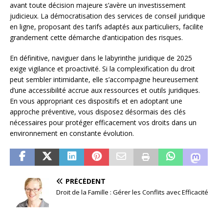
avant toute décision majeure s’avère un investissement
judicieux. La démocratisation des services de conseil juridique
en ligne, proposant des tarifs adaptés aux particuliers, facilite
grandement cette démarche d’anticipation des risques.
En définitive, naviguer dans le labyrinthe juridique de 2025
exige vigilance et proactivité. Si la complexification du droit
peut sembler intimidante, elle s’accompagne heureusement
d’une accessibilité accrue aux ressources et outils juridiques.
En vous appropriant ces dispositifs et en adoptant une
approche préventive, vous disposez désormais des clés
nécessaires pour protéger efficacement vos droits dans un
environnement en constante évolution.
PRÉCÉDENT
Droit de la Famille : Gérer les Conflits avec Efficacité