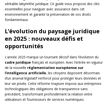
véritable labyrinthe juridique. Ce guide vous propose des clés
essentielles pour naviguer avec assurance dans cet
environnement et garantir la préservation de vos droits
fondamentaux.
L’évolution du paysage juridique
en 2025 : nouveaux défis et
opportunités
L’année 2025 marque un tournant décisif dans l’évolution du
cadre juridique
français et européen. Avec l’entrée en vigueur
de la nouvelle
réglementation européenne sur
l’intelligence artificielle
, les citoyens disposent désormais
d’un arsenal législatif renforcé pour protéger leurs données et
leur vie privée. Cette réforme majeure impose aux entreprises
technologiques des obligations de transparence sans
précédent, transformant profondément la relation entre
utilisateurs et fournisseurs de services numériques.