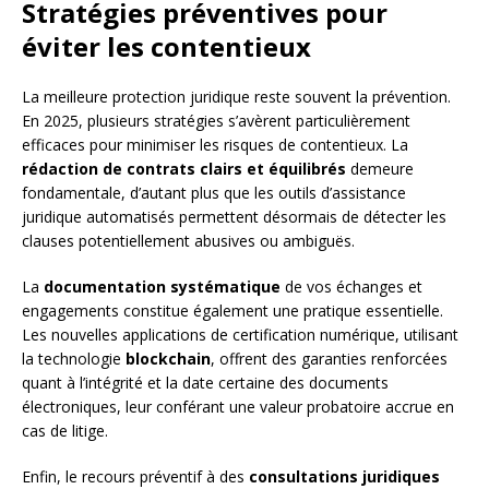
Stratégies préventives pour
éviter les contentieux
La meilleure protection juridique reste souvent la prévention.
En 2025, plusieurs stratégies s’avèrent particulièrement
efficaces pour minimiser les risques de contentieux. La
rédaction de contrats clairs et équilibrés
demeure
fondamentale, d’autant plus que les outils d’assistance
juridique automatisés permettent désormais de détecter les
clauses potentiellement abusives ou ambiguës.
La
documentation systématique
de vos échanges et
engagements constitue également une pratique essentielle.
Les nouvelles applications de certification numérique, utilisant
la technologie
blockchain
, offrent des garanties renforcées
quant à l’intégrité et la date certaine des documents
électroniques, leur conférant une valeur probatoire accrue en
cas de litige.
Enfin, le recours préventif à des
consultations juridiques