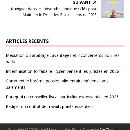
SUIVANT
Naviguer dans le Labyrinthe Juridique : Clés pour
Maîtriser le Droit des Successions en 2025
ARTICLES RÉCENTS
Médiation ou arbitrage : avantages et inconvénients pour les
parties
Indemnisation forfaitaire : qu’en pensent les juristes en 2026
Comment le barème pension alimentaire influence vos
paiements
Pourquoi un conseiller fiscal particulier est essentiel en 2026
Rédiger un contrat de travail : points essentiels
Copyright © 2026 | MH Magazine WordPress Theme by
MH Themes
|