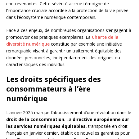
contrevenantes. Cette sévérité accrue témoigne de
l’importance cruciale accordée à la protection de la vie privée
dans l’écosystème numérique contemporain.
Face à ces enjeux, de nombreuses organisations s’engagent à
promouvoir des pratiques exemplaires. La
Charte de la
diversité numérique
constitue par exemple une initiative
remarquable visant à garantir un traitement équitable des
données personnelles, indépendamment des origines ou
caractéristiques des individus.
Les droits spécifiques des
consommateurs à l’ère
numérique
L’année 2025 marque l’aboutissement d’une révolution dans le
droit de la consommation
. La
directive européenne sur
les services numériques équitables
, transposée en droit
français en janvier dernier, établit de nouvelles garanties pour