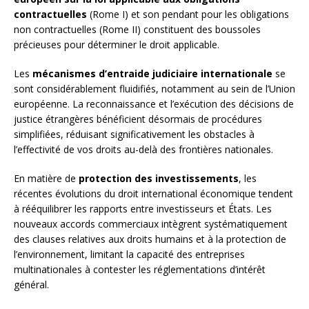
contractuelles
(Rome I) et son pendant pour les obligations
non contractuelles (Rome II) constituent des boussoles
précieuses pour déterminer le droit applicable.
Les
mécanismes d’entraide judiciaire internationale
se
sont considérablement fluidifiés, notamment au sein de l’Union
européenne. La reconnaissance et l’exécution des décisions de
justice étrangères bénéficient désormais de procédures
simplifiées, réduisant significativement les obstacles à
l’effectivité de vos droits au-delà des frontières nationales.
En matière de
protection des investissements
, les
récentes évolutions du droit international économique tendent
à rééquilibrer les rapports entre investisseurs et États. Les
nouveaux accords commerciaux intègrent systématiquement
des clauses relatives aux droits humains et à la protection de
l’environnement, limitant la capacité des entreprises
multinationales à contester les réglementations d’intérêt
général.