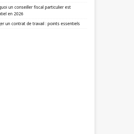
uoi un conseiller fiscal particulier est
tiel en 2026
er un contrat de travail : points essentiels