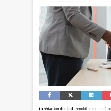
La rédaction d’un bail immobilier est une éta