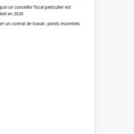
uoi un conseiller fiscal particulier est
tiel en 2026
er un contrat de travail : points essentiels