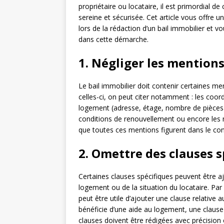
propriétaire ou locataire, il est primordial de
sereine et sécurisée. Cet article vous offre 
lors de la rédaction d’un bail immobilier et 
dans cette démarche.
1. Négliger les mentions
Le bail immobilier doit contenir certaines men
celles-ci, on peut citer notamment : les coord
logement (adresse, étage, nombre de pièces),
conditions de renouvellement ou encore les mo
que toutes ces mentions figurent dans le contr
2. Omettre des clauses s
Certaines clauses spécifiques peuvent être aj
logement ou de la situation du locataire. Par
peut être utile d’ajouter une clause relative 
bénéficie d’une aide au logement, une clause 
clauses doivent être rédigées avec précision 