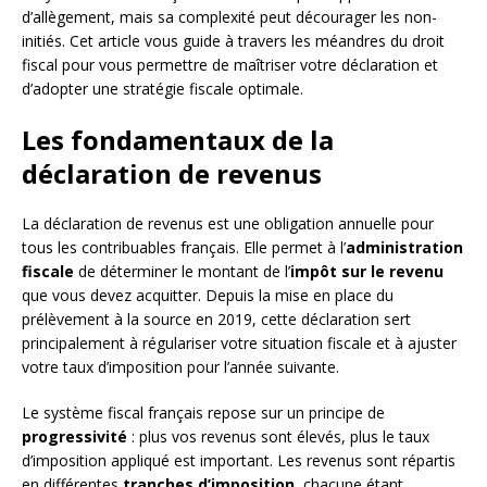
d’allègement, mais sa complexité peut décourager les non-
initiés. Cet article vous guide à travers les méandres du droit
fiscal pour vous permettre de maîtriser votre déclaration et
d’adopter une stratégie fiscale optimale.
Les fondamentaux de la
déclaration de revenus
La déclaration de revenus est une obligation annuelle pour
tous les contribuables français. Elle permet à l’
administration
fiscale
de déterminer le montant de l’
impôt sur le revenu
que vous devez acquitter. Depuis la mise en place du
prélèvement à la source en 2019, cette déclaration sert
principalement à régulariser votre situation fiscale et à ajuster
votre taux d’imposition pour l’année suivante.
Le système fiscal français repose sur un principe de
progressivité
: plus vos revenus sont élevés, plus le taux
d’imposition appliqué est important. Les revenus sont répartis
en différentes
tranches d’imposition
, chacune étant