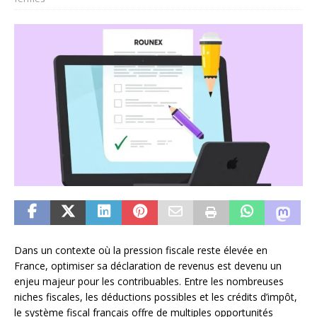
Dans un contexte où la pression fiscale reste élevée en
France, optimiser sa déclaration de revenus est devenu un
enjeu majeur pour les contribuables. Entre les nombreuses
niches fiscales, les déductions possibles et les crédits d’impôt,
le système fiscal français offre de multiples opportunités