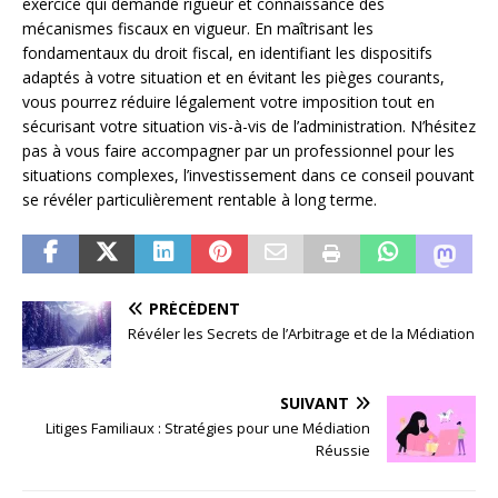
exercice qui demande rigueur et connaissance des
mécanismes fiscaux en vigueur. En maîtrisant les
fondamentaux du droit fiscal, en identifiant les dispositifs
adaptés à votre situation et en évitant les pièges courants,
vous pourrez réduire légalement votre imposition tout en
sécurisant votre situation vis-à-vis de l’administration. N’hésitez
pas à vous faire accompagner par un professionnel pour les
situations complexes, l’investissement dans ce conseil pouvant
se révéler particulièrement rentable à long terme.
PRÉCÉDENT
Révéler les Secrets de l’Arbitrage et de la Médiation
SUIVANT
Litiges Familiaux : Stratégies pour une Médiation
Réussie