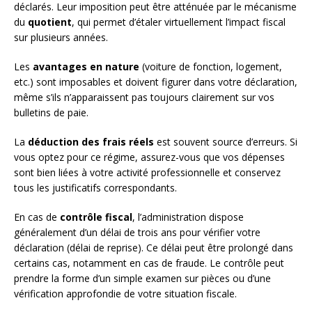
déclarés. Leur imposition peut être atténuée par le mécanisme
du
quotient
, qui permet d’étaler virtuellement l’impact fiscal
sur plusieurs années.
Les
avantages en nature
(voiture de fonction, logement,
etc.) sont imposables et doivent figurer dans votre déclaration,
même s’ils n’apparaissent pas toujours clairement sur vos
bulletins de paie.
La
déduction des frais réels
est souvent source d’erreurs. Si
vous optez pour ce régime, assurez-vous que vos dépenses
sont bien liées à votre activité professionnelle et conservez
tous les justificatifs correspondants.
En cas de
contrôle fiscal
, l’administration dispose
généralement d’un délai de trois ans pour vérifier votre
déclaration (délai de reprise). Ce délai peut être prolongé dans
certains cas, notamment en cas de fraude. Le contrôle peut
prendre la forme d’un simple examen sur pièces ou d’une
vérification approfondie de votre situation fiscale.