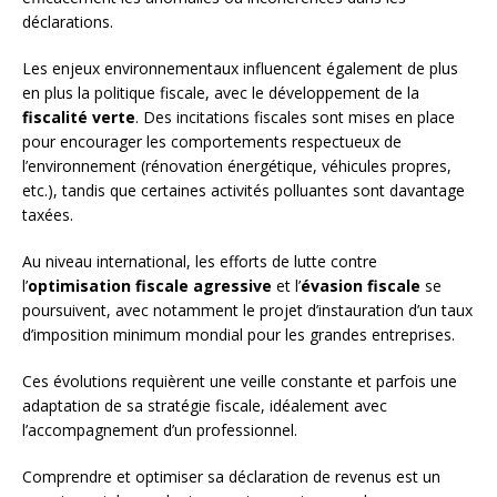
déclarations.
Les enjeux environnementaux influencent également de plus
en plus la politique fiscale, avec le développement de la
fiscalité verte
. Des incitations fiscales sont mises en place
pour encourager les comportements respectueux de
l’environnement (rénovation énergétique, véhicules propres,
etc.), tandis que certaines activités polluantes sont davantage
taxées.
Au niveau international, les efforts de lutte contre
l’
optimisation fiscale agressive
et l’
évasion fiscale
se
poursuivent, avec notamment le projet d’instauration d’un taux
d’imposition minimum mondial pour les grandes entreprises.
Ces évolutions requièrent une veille constante et parfois une
adaptation de sa stratégie fiscale, idéalement avec
l’accompagnement d’un professionnel.
Comprendre et optimiser sa déclaration de revenus est un