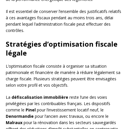
Il est essentiel de conserver l’ensemble des justificatifs relatifs
à ces avantages fiscaux pendant au moins trois ans, délai
pendant lequel l’administration fiscale peut effectuer des
contrôles.
Stratégies d’optimisation fiscale
légale
L’optimisation fiscale consiste à organiser sa situation
patrimoniale et financière de manière à réduire légalement sa
charge fiscale. Plusieurs stratégies peuvent être envisagées
selon votre profil et vos objectifs.
La
défiscalisation immobilière
reste l’une des voies
privilégiées par les contribuables français. Les dispositifs
comme le
Pinel
pour l’investissement locatif neuf, le
Denormandie
pour l’ancien avec travaux, ou encore le
Malraux
pour la rénovation dans les secteurs sauvegardés
offrent des réductions d’impôt substantielles en contrepartie