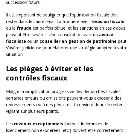
succession futurs.
Il est important de souligner que l’optimisation fiscale doit
rester dans le cadre légal. La frontière avec l’
évasion fiscale
ou la
fraude
est parfois ténue, et les sanctions en cas d’abus
peuvent être sévères. Une consultation avec un
avocat
fiscaliste
ou un
conseiller en gestion de patrimoine
peut
s’avérer judicieuse pour élaborer une stratégie adaptée à votre
situation.
Les pièges à éviter et les
contrôles fiscaux
Malgré la simplification progressive des démarches fiscales,
certaines erreurs ou omissions peuvent vous exposer à des
redressements ou à des pénalités. Il convient donc de rester
vigilant sur plusieurs points.
Les
revenus exceptionnels
(primes, indemnités de
licenciement non exonérées, etc.) doivent être correctement