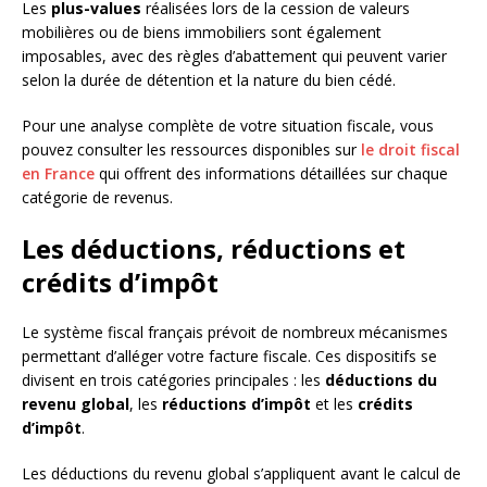
Les
plus-values
réalisées lors de la cession de valeurs
mobilières ou de biens immobiliers sont également
imposables, avec des règles d’abattement qui peuvent varier
selon la durée de détention et la nature du bien cédé.
Pour une analyse complète de votre situation fiscale, vous
pouvez consulter les ressources disponibles sur
le droit fiscal
en France
qui offrent des informations détaillées sur chaque
catégorie de revenus.
Les déductions, réductions et
crédits d’impôt
Le système fiscal français prévoit de nombreux mécanismes
permettant d’alléger votre facture fiscale. Ces dispositifs se
divisent en trois catégories principales : les
déductions du
revenu global
, les
réductions d’impôt
et les
crédits
d’impôt
.
Les déductions du revenu global s’appliquent avant le calcul de