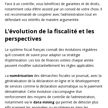
Face à un contrôle, vous bénéficiez de garanties et de droits,
notamment celui d’être assisté par un conseil de votre choix. Il
est recommandé de coopérer avec l’administration tout en
défendant vos intérêts de manière argumentée.
L’évolution de la fiscalité et les
perspectives
Le système fiscal français connaît des évolutions régulières
qu’il convient de suivre pour adapter sa stratégie
d’optimisation. Les lois de finances votées chaque année
peuvent modifier substantiellement les règles applicables.
La
numérisation
des démarches fiscales se poursuit, avec la
généralisation de la déclaration en ligne et le développement
de services comme la déclaration automatique ou le paiement
dématérialisé. Cette évolution s’accompagne d’un
renforcement des moyens de contrôle de l’administration,
notamment via le
data mining
qui permet de détecter plus
efficacement les anomalies ou incohérences dans les