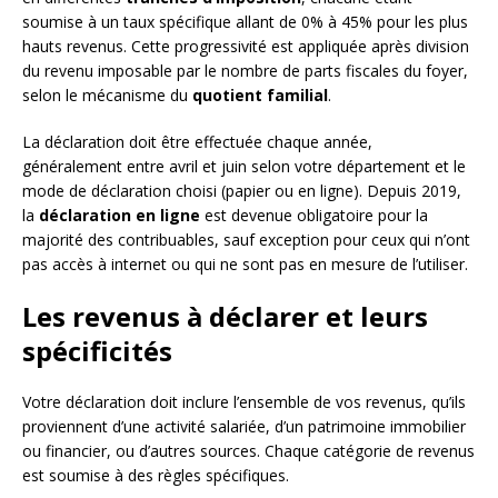
soumise à un taux spécifique allant de 0% à 45% pour les plus
hauts revenus. Cette progressivité est appliquée après division
du revenu imposable par le nombre de parts fiscales du foyer,
selon le mécanisme du
quotient familial
.
La déclaration doit être effectuée chaque année,
généralement entre avril et juin selon votre département et le
mode de déclaration choisi (papier ou en ligne). Depuis 2019,
la
déclaration en ligne
est devenue obligatoire pour la
majorité des contribuables, sauf exception pour ceux qui n’ont
pas accès à internet ou qui ne sont pas en mesure de l’utiliser.
Les revenus à déclarer et leurs
spécificités
Votre déclaration doit inclure l’ensemble de vos revenus, qu’ils
proviennent d’une activité salariée, d’un patrimoine immobilier
ou financier, ou d’autres sources. Chaque catégorie de revenus
est soumise à des règles spécifiques.