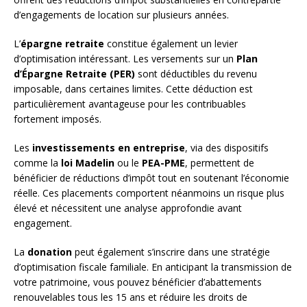
d’engagements de location sur plusieurs années.
L’
épargne retraite
constitue également un levier
d’optimisation intéressant. Les versements sur un
Plan
d’Épargne Retraite (PER)
sont déductibles du revenu
imposable, dans certaines limites. Cette déduction est
particulièrement avantageuse pour les contribuables
fortement imposés.
Les
investissements en entreprise
, via des dispositifs
comme la
loi Madelin
ou le
PEA-PME
, permettent de
bénéficier de réductions d’impôt tout en soutenant l’économie
réelle. Ces placements comportent néanmoins un risque plus
élevé et nécessitent une analyse approfondie avant
engagement.
La
donation
peut également s’inscrire dans une stratégie
d’optimisation fiscale familiale. En anticipant la transmission de
votre patrimoine, vous pouvez bénéficier d’abattements
renouvelables tous les 15 ans et réduire les droits de