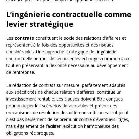
L’ingénierie contractuelle comme
levier stratégique
Les
contrats
constituent le socle des relations d’affaires et
représentent à la fois des opportunités et des risques
considérables. Une approche stratégique de l’ingénierie
contractuelle permet de sécuriser les échanges commerciaux
tout en préservant la flexibilité nécessaire au développement
de l’entreprise.
La rédaction de contrats sur mesure, parfaitement adaptés
aux spécificités de chaque relation d’affaires, constitue un
investissement rentable. Les clauses doivent être conçues
pour anticiper les scénarios défavorables et prévoir des
mécanismes de résolution des différends efficaces. L’objectif
n’est pas seulement de se prémunir contre d’éventuels litiges,
mais également de faciliter l’exécution harmonieuse des
obligations réciproques.