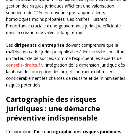
gestion des risques juridiques affichent une valorisation
supérieure de 12% en moyenne par rapport à leurs
homologues moins préparées. Ces chiffres illustrent
l’importance cruciale d’une gouvernance juridique efficiente
dans la création de valeur à long terme.
Les
dirigeants d’entreprise
doivent comprendre que la
maîtrise du cadre juridique applicable à leur activité constitue
un facteur clé de succès. Comme l’expliquent les experts de
conseils-droits.fr
, l’intégration de la dimension juridique dès
la phase de conception des projets permet d’optimiser
considérablement les chances de réussite et de minimiser les
risques potentiels.
Cartographie des risques
juridiques : une démarche
préventive indispensable
L’élaboration d’une
cartographie des risques juridiques