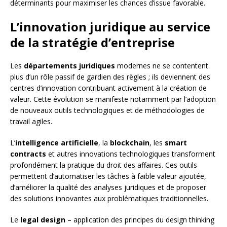
déterminants pour maximiser les chances d’issue favorable.
L’innovation juridique au service
de la stratégie d’entreprise
Les
départements juridiques
modernes ne se contentent
plus d’un rôle passif de gardien des règles ; ils deviennent des
centres d’innovation contribuant activement à la création de
valeur. Cette évolution se manifeste notamment par l’adoption
de nouveaux outils technologiques et de méthodologies de
travail agiles.
L’
intelligence artificielle
, la
blockchain
, les
smart
contracts
et autres innovations technologiques transforment
profondément la pratique du droit des affaires. Ces outils
permettent d’automatiser les tâches à faible valeur ajoutée,
d’améliorer la qualité des analyses juridiques et de proposer
des solutions innovantes aux problématiques traditionnelles.
Le
legal design
– application des principes du design thinking