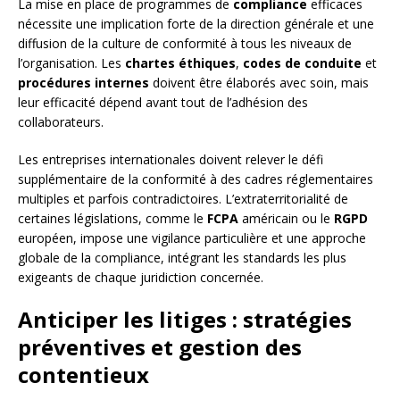
La mise en place de programmes de
compliance
efficaces
nécessite une implication forte de la direction générale et une
diffusion de la culture de conformité à tous les niveaux de
l’organisation. Les
chartes éthiques
,
codes de conduite
et
procédures internes
doivent être élaborés avec soin, mais
leur efficacité dépend avant tout de l’adhésion des
collaborateurs.
Les entreprises internationales doivent relever le défi
supplémentaire de la conformité à des cadres réglementaires
multiples et parfois contradictoires. L’extraterritorialité de
certaines législations, comme le
FCPA
américain ou le
RGPD
européen, impose une vigilance particulière et une approche
globale de la compliance, intégrant les standards les plus
exigeants de chaque juridiction concernée.
Anticiper les litiges : stratégies
préventives et gestion des
contentieux