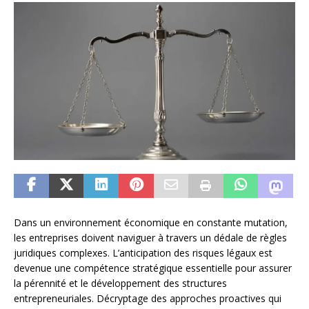
Dans un environnement économique en constante mutation,
les entreprises doivent naviguer à travers un dédale de règles
juridiques complexes. L’anticipation des risques légaux est
devenue une compétence stratégique essentielle pour assurer
la pérennité et le développement des structures
entrepreneuriales. Décryptage des approches proactives qui