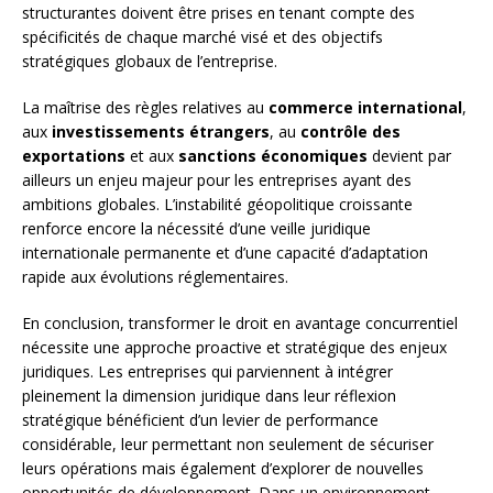
structurantes doivent être prises en tenant compte des
spécificités de chaque marché visé et des objectifs
stratégiques globaux de l’entreprise.
La maîtrise des règles relatives au
commerce international
,
aux
investissements étrangers
, au
contrôle des
exportations
et aux
sanctions économiques
devient par
ailleurs un enjeu majeur pour les entreprises ayant des
ambitions globales. L’instabilité géopolitique croissante
renforce encore la nécessité d’une veille juridique
internationale permanente et d’une capacité d’adaptation
rapide aux évolutions réglementaires.
En conclusion, transformer le droit en avantage concurrentiel
nécessite une approche proactive et stratégique des enjeux
juridiques. Les entreprises qui parviennent à intégrer
pleinement la dimension juridique dans leur réflexion
stratégique bénéficient d’un levier de performance
considérable, leur permettant non seulement de sécuriser
leurs opérations mais également d’explorer de nouvelles
opportunités de développement. Dans un environnement