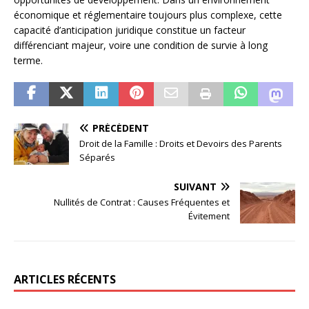
économique et réglementaire toujours plus complexe, cette
capacité d’anticipation juridique constitue un facteur
différenciant majeur, voire une condition de survie à long
terme.
PRÉCÉDENT
Droit de la Famille : Droits et Devoirs des Parents
Séparés
SUIVANT
Nullités de Contrat : Causes Fréquentes et
Évitement
ARTICLES RÉCENTS