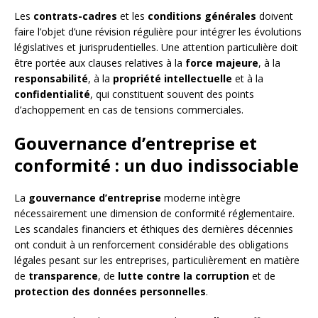
Les
contrats-cadres
et les
conditions générales
doivent
faire l’objet d’une révision régulière pour intégrer les évolutions
législatives et jurisprudentielles. Une attention particulière doit
être portée aux clauses relatives à la
force majeure
, à la
responsabilité
, à la
propriété intellectuelle
et à la
confidentialité
, qui constituent souvent des points
d’achoppement en cas de tensions commerciales.
Gouvernance d’entreprise et
conformité : un duo indissociable
La
gouvernance d’entreprise
moderne intègre
nécessairement une dimension de conformité réglementaire.
Les scandales financiers et éthiques des dernières décennies
ont conduit à un renforcement considérable des obligations
légales pesant sur les entreprises, particulièrement en matière
de
transparence
, de
lutte contre la corruption
et de
protection des données personnelles
.