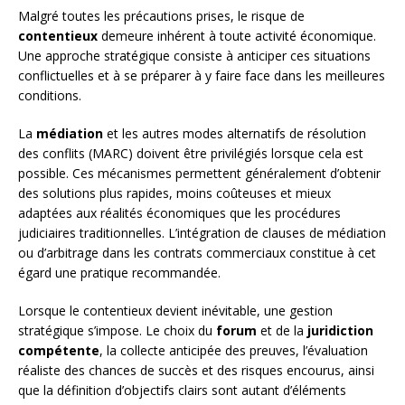
Malgré toutes les précautions prises, le risque de
contentieux
demeure inhérent à toute activité économique.
Une approche stratégique consiste à anticiper ces situations
conflictuelles et à se préparer à y faire face dans les meilleures
conditions.
La
médiation
et les autres modes alternatifs de résolution
des conflits (MARC) doivent être privilégiés lorsque cela est
possible. Ces mécanismes permettent généralement d’obtenir
des solutions plus rapides, moins coûteuses et mieux
adaptées aux réalités économiques que les procédures
judiciaires traditionnelles. L’intégration de clauses de médiation
ou d’arbitrage dans les contrats commerciaux constitue à cet
égard une pratique recommandée.
Lorsque le contentieux devient inévitable, une gestion
stratégique s’impose. Le choix du
forum
et de la
juridiction
compétente
, la collecte anticipée des preuves, l’évaluation
réaliste des chances de succès et des risques encourus, ainsi
que la définition d’objectifs clairs sont autant d’éléments